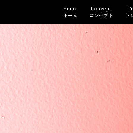
Home
Concept
Tr
ホーム
コンセプト
ト