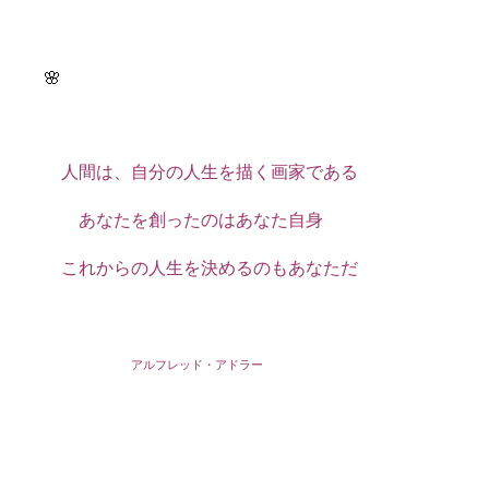
🌸
人間は、自分の人生を描く画家である
あなたを創ったのはあなた自身
これからの人生を決めるのもあなただ
アルフレッド・アドラー