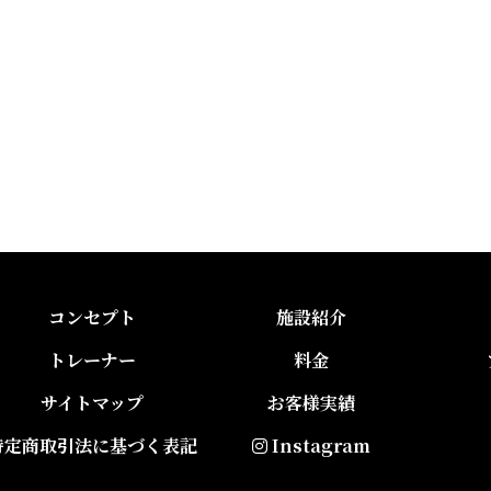
コンセプト
施設紹介
トレーナー
料金
サイトマップ
お客様実績
特定商取引法に基づく表記
Instagram