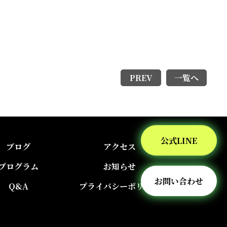
PREV
一覧へ
公式LINE
ブログ
アクセス
プログラム
お知らせ
お問い合わせ
Q&A
プライバシーポリシー