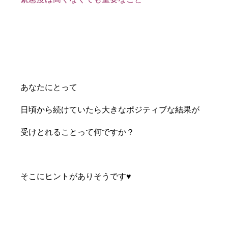
あなたにとって
日頃から続けていたら大きなポジティブな結果が
受けとれることって何ですか？
そこにヒントがありそうです♥