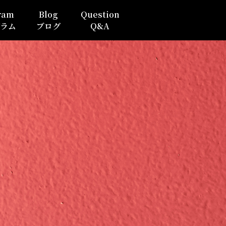
ram
Blog
Question
ラム
ブログ
Q&A