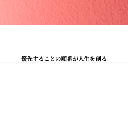
優先することの順番が人生を創る