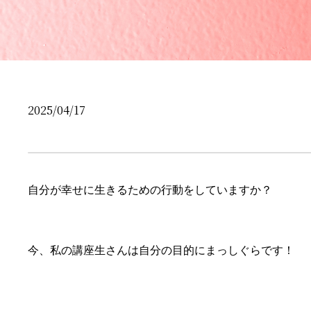
2025/04/17
自分が幸せに生きるための行動をしていますか？
今、私の講座生さんは自分の目的にまっしぐらです！