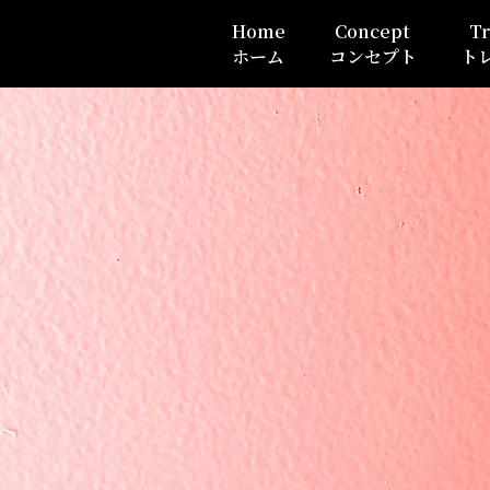
Home
Concept
Tr
ホーム
コンセプト
ト