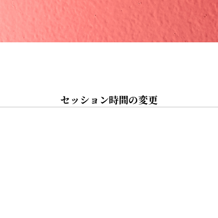
セッション時間の変更