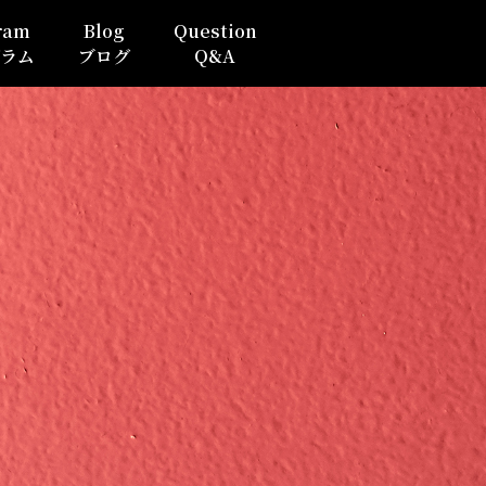
ram
Blog
Question
ラム
ブログ
Q&A