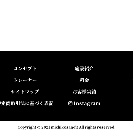
コンセプト
施設紹介
トレーナー
料金
サイトマップ
お客様実績
特定商取引法に基づく表記
Instagram
Copyright © 2021 michikosan-fit All rights reserved.