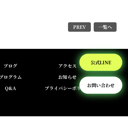
PREV
一覧へ
公式LINE
ブログ
アクセス
プログラム
お知らせ
お問い合わせ
Q&A
プライバシーポリシー