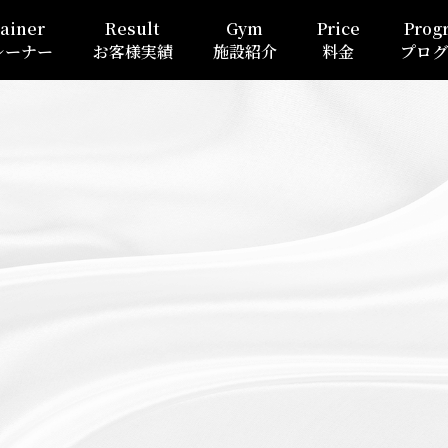
ainer
Result
Gym
Price
Prog
レーナー
お客様実績
施設紹介
料金
プログ