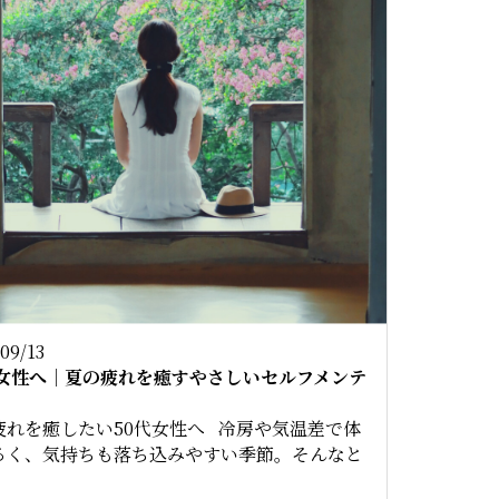
09/13
代女性へ｜夏の疲れを癒すやさしいセルフメンテ
疲れを癒したい50代女性へ 冷房や気温差で体
るく、気持ちも落ち込みやすい季節。そんなと