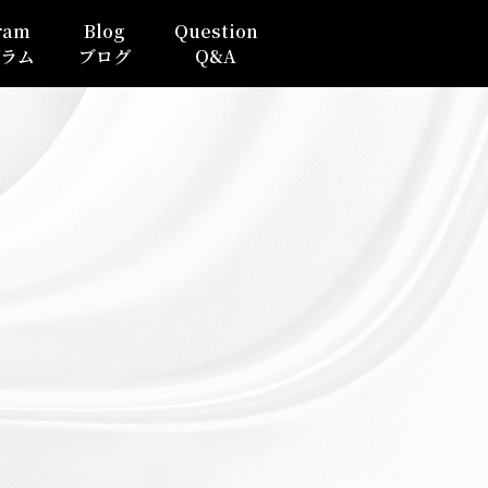
ram
Blog
Question
ラム
ブログ
Q&A