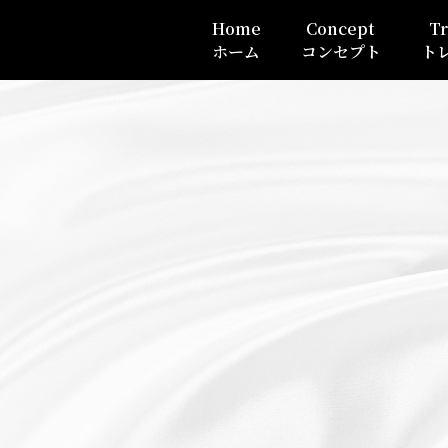
Home
Concept
Tr
ホーム
コンセプト
ト