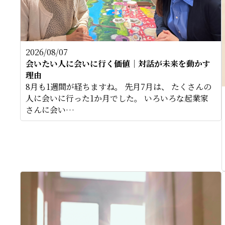
2026/08/07
会いたい人に会いに行く価値｜対話が未来を動かす
理由
8月も1週間が経ちますね。 先月7月は、 たくさんの
人に会いに行った1か月でした。 いろいろな起業家
さんに会い…