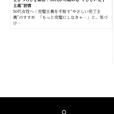
主義”習慣
50代女性へ｜完璧主義を手放す“やさしい完了主
義”のすすめ 「もっと完璧にしなきゃ…」と、気づ
け…