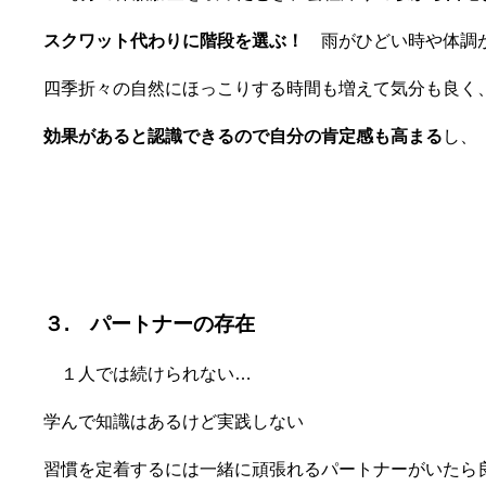
スクワット代わりに階段を選ぶ！
雨がひどい時や体調が
四季折々の自然にほっこりする時間も増えて気分も良く
効果があると認識できるので自分の肯定感も高まる
し、
３.
パートナーの存在
１人では続けられない…
学んで知識はあるけど実践しない
習慣を定着するには一緒に頑張れるパートナーがいたら