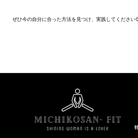
ぜひ今の自分に合った方法を見つけ、実践してください