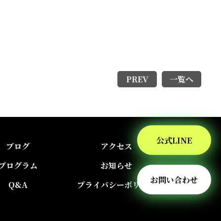
PREV
一覧へ
公式LINE
ブログ
アクセス
プログラム
お知らせ
お問い合わせ
Q&A
プライバシーポリシー