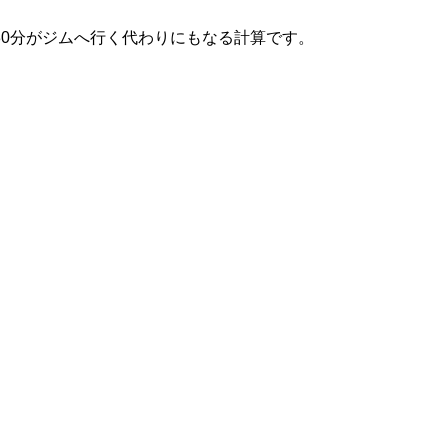
0分がジムへ行く代わりにもなる計算です。