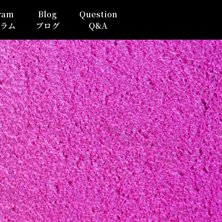
ram
Blog
Question
ラム
ブログ
Q&A