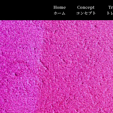
Home
Concept
Tr
ホーム
コンセプト
ト