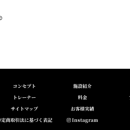

コンセプト
施設紹介
トレーナー
料金
サイトマップ
お客様実績
特定商取引法に基づく表記
Instagram